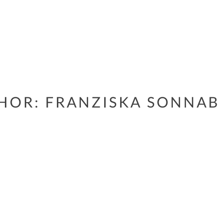
HOR:
FRANZISKA SONNA