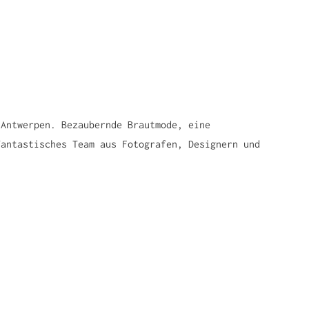
 Antwerpen. Bezaubernde Brautmode, eine
fantastisches Team aus Fotografen, Designern und