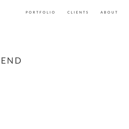
PORTFOLIO
CLIENTS
ABOUT
BEND